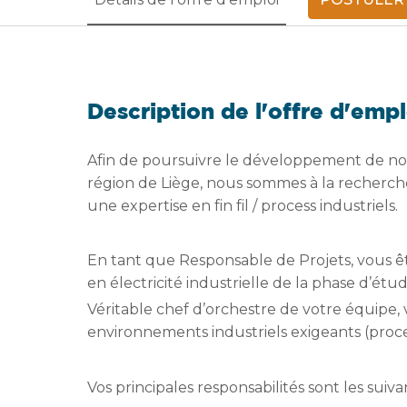
Description de l'offre d'empl
Afin de poursuivre le développement de notre
région de Liège, nous sommes à la recherche
une expertise en fin fil / process industriels.
En tant que Responsable de Projets, vous ê
en électricité industrielle de la phase d’étud
Véritable chef d’orchestre de votre équipe,
environnements industriels exigeants (proc
Vos principales responsabilités sont les suiva