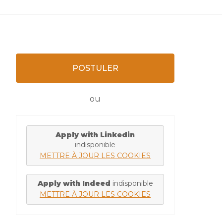
POSTULER
ou
Apply with Linkedin
indisponible
METTRE À JOUR LES COOKIES
Apply with Indeed
indisponible
METTRE À JOUR LES COOKIES