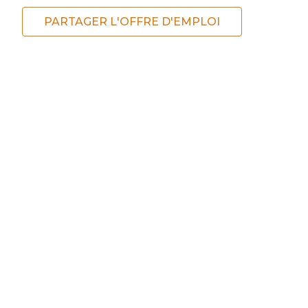
PARTAGER L'OFFRE D'EMPLOI