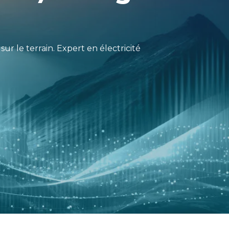
ur le terrain. Expert en électricité