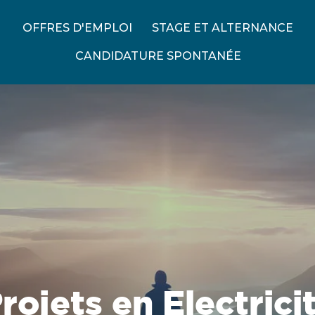
OFFRES D'EMPLOI
STAGE ET ALTERNANCE
CANDIDATURE SPONTANÉE
ojets en Electrici