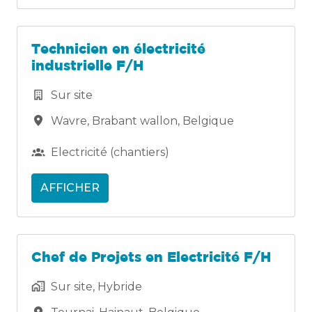
Technicien en électricité
industrielle F/H
Sur site
Wavre
,
Brabant wallon
,
Belgique
Electricité (chantiers)
AFFICHER
Chef de Projets en Electricité F/H
Sur site, Hybride