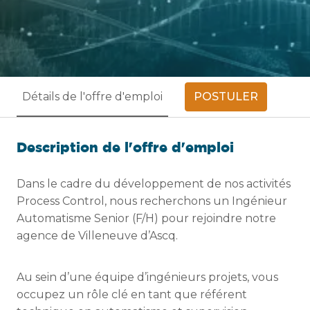
POSTULER
Détails de l'offre d'emploi
Description de l'offre d'emploi
Dans le cadre du développement de nos activités
Process Control, nous recherchons un Ingénieur
Automatisme Senior (F/H) pour rejoindre notre
agence de Villeneuve d’Ascq.
Au sein d’une équipe d’ingénieurs projets, vous
occupez un rôle clé en tant que référent