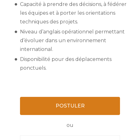
Capacité à prendre des décisions, à fédérer
les équipes et à porter les orientations
techniques des projets.
Niveau d’anglais opérationnel permettant
d’évoluer dans un environnement
international.
Disponibilité pour des déplacements
ponctuels.
POSTULER
ou