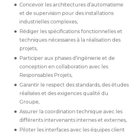
Concevoir les architectures d’automatisme
et de supervision pour des installations
industrielles complexes,
Rédiger les spécifications fonctionnelles et
techniques nécessaires à la réalisation des
projets,
Participer aux phases d’ingénierie et de
conception en collaboration avec les
Responsables Projets,
Garantir le respect des standards, des études
réalisées et des exigences qualité du
Groupe,
Assurer la coordination technique avec les
différents intervenants internes et externes,
Piloter les interfaces avec les équipes client