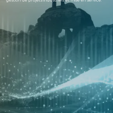
gestion de projets industriels et mise en service.