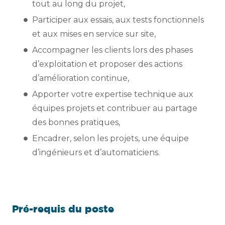
tout au long du projet,
Participer aux essais, aux tests fonctionnels
et aux mises en service sur site,
Accompagner les clients lors des phases
d’exploitation et proposer des actions
d’amélioration continue,
Apporter votre expertise technique aux
équipes projets et contribuer au partage
des bonnes pratiques,
Encadrer, selon les projets, une équipe
d’ingénieurs et d’automaticiens.
Pré-requis du poste