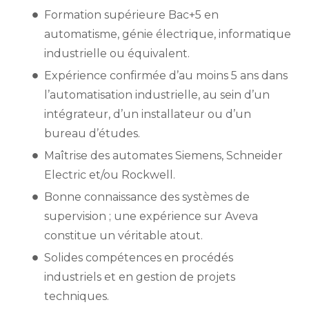
Formation supérieure Bac+5 en
automatisme, génie électrique, informatique
industrielle ou équivalent.
Expérience confirmée d’au moins 5 ans dans
l’automatisation industrielle, au sein d’un
intégrateur, d’un installateur ou d’un
bureau d’études.
Maîtrise des automates Siemens, Schneider
Electric et/ou Rockwell.
Bonne connaissance des systèmes de
supervision ; une expérience sur Aveva
constitue un véritable atout.
Solides compétences en procédés
industriels et en gestion de projets
techniques.