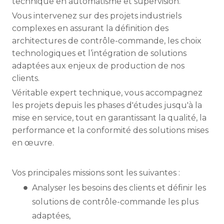
technique en automatisme et supervision.
Vous intervenez sur des projets industriels
complexes en assurant la définition des
architectures de contrôle-commande, les choix
technologiques et l’intégration de solutions
adaptées aux enjeux de production de nos
clients.
Véritable expert technique, vous accompagnez
les projets depuis les phases d'études jusqu'à la
mise en service, tout en garantissant la qualité, la
performance et la conformité des solutions mises
en œuvre.
Vos principales missions sont les suivantes :
Analyser les besoins des clients et définir les
solutions de contrôle-commande les plus
adaptées,