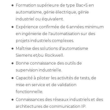
Formation supérieure de type Bac+5 en
automatisme, génie électrique, génie
industriel ou équivalent.
Expérience confirmée de 6 années minimum
en ingénierie de l'automatisation sur des
projets industriels complexes.
Maîtrise des solutions d'automatisme
Siemens et/ou Rockwell.
Bonne connaissance des outils de
supervision industrielle.
Capacité à piloter les activités de tests, de
mise en service et de validation
fonctionnelle.
Connaissances des réseaux industriels et des
architectures de communication IP.