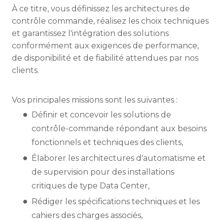
À ce titre, vous définissez les architectures de
contrôle commande, réalisez les choix techniques
et garantissez l'intégration des solutions
conformément aux exigences de performance,
de disponibilité et de fiabilité attendues par nos
clients.
Vos principales missions sont les suivantes :
Définir et concevoir les solutions de
contrôle-commande répondant aux besoins
fonctionnels et techniques des clients,
Élaborer les architectures d'automatisme et
de supervision pour des installations
critiques de type Data Center,
Rédiger les spécifications techniques et les
cahiers des charges associés,