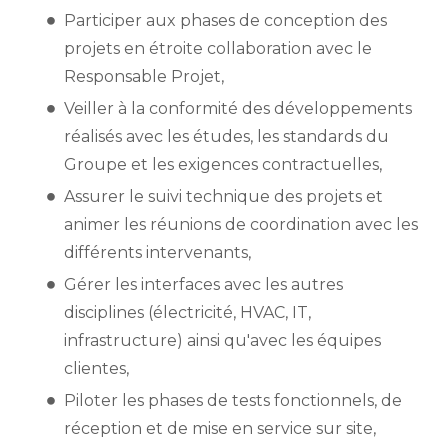
Participer aux phases de conception des
projets en étroite collaboration avec le
Responsable Projet,
Veiller à la conformité des développements
réalisés avec les études, les standards du
Groupe et les exigences contractuelles,
Assurer le suivi technique des projets et
animer les réunions de coordination avec les
différents intervenants,
Gérer les interfaces avec les autres
disciplines (électricité, HVAC, IT,
infrastructure) ainsi qu'avec les équipes
clientes,
Piloter les phases de tests fonctionnels, de
réception et de mise en service sur site,