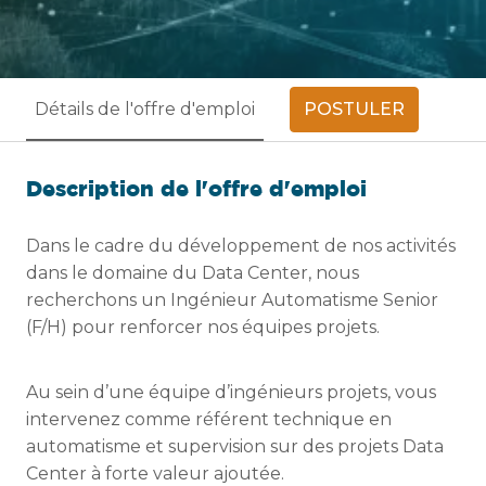
POSTULER
Détails de l'offre d'emploi
Description de l'offre d'emploi
Dans le cadre du développement de nos activités
dans le domaine du Data Center, nous
recherchons un Ingénieur Automatisme Senior
(F/H) pour renforcer nos équipes projets.
Au sein d’une équipe d’ingénieurs projets, vous
intervenez comme référent technique en
automatisme et supervision sur des projets Data
Center à forte valeur ajoutée.