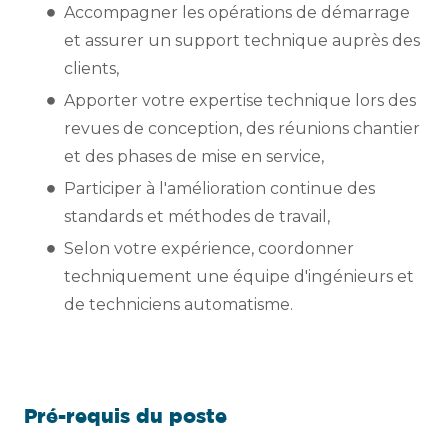
Accompagner les opérations de démarrage
et assurer un support technique auprès des
clients,
Apporter votre expertise technique lors des
revues de conception, des réunions chantier
et des phases de mise en service,
Participer à l'amélioration continue des
standards et méthodes de travail,
Selon votre expérience, coordonner
techniquement une équipe d'ingénieurs et
de techniciens automatisme.
Pré-requis du poste